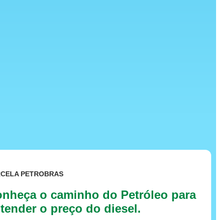
RCELA PETROBRAS
nheça o caminho do Petróleo para
tender o preço do diesel.